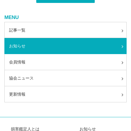
MENU
記事一覧
お知らせ
会員情報
協会ニュース
更新情報
損害鑑定人とは
お知らせ