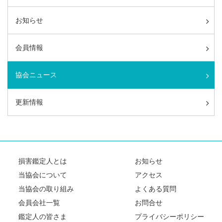
お知らせ
会員情報
協会ニュース
更新情報
損害鑑定人とは
お知らせ
当協会について
アクセス
当協会の取り組み
よくある質問
会員会社一覧
お問合せ
鑑定人の皆さま
プライバシーポリシー