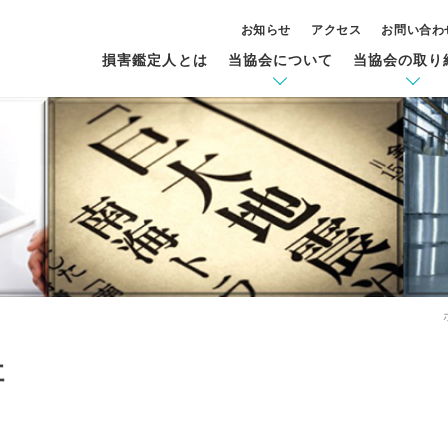
お知らせ
アクセス
お問い合わ
損害鑑定人とは
当協会について
当協会の取り
社