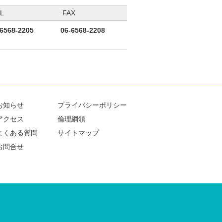
L
FAX
-6568-2205
06-6568-2208
お知らせ
プライバシーポリシー
アクセス
倫理綱領
よくある質問
サイトマップ
お問合せ