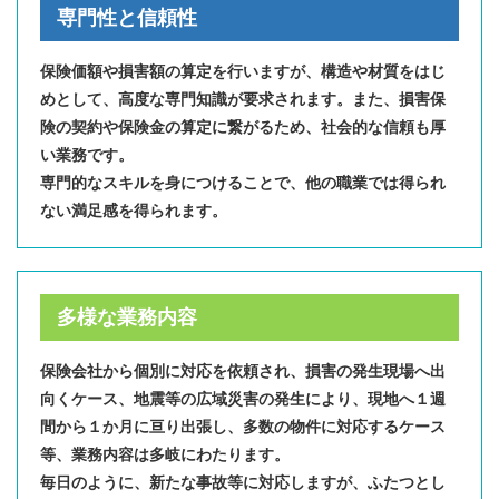
専門性と信頼性
保険価額や損害額の算定を行いますが、構造や材質をはじ
めとして、高度な専門知識が要求されます。また、損害保
険の契約や保険金の算定に繋がるため、社会的な信頼も厚
い業務です。​
専門的なスキルを身につけることで、他の職業では得られ
ない満足感を得られます。​
多様な業務内容
保険会社から個別に対応を依頼され、損害の発生現場へ出
向くケース、地震等の広域災害の発生により、現地へ１週
間から１か月に亘り出張し、多数の物件に対応するケース
等、業務内容は多岐にわたります。​
毎日のように、新たな事故等に対応しますが、ふたつとし