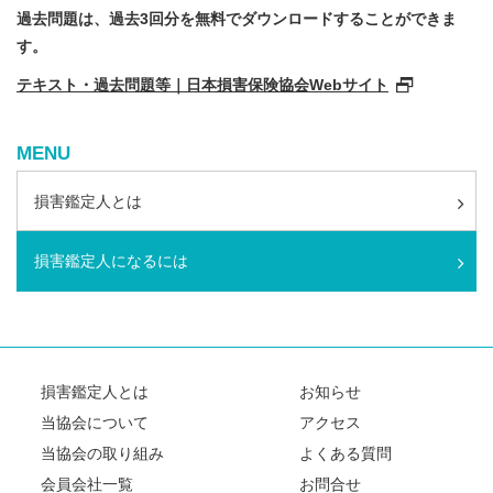
過去問題は、過去3回分を無料でダウンロードすることができま
す。
テキスト・過去問題等｜日本損害保険協会Webサイト
MENU
損害鑑定人とは
損害鑑定人になるには
損害鑑定人とは
お知らせ
当協会について
アクセス
当協会の取り組み
よくある質問
会員会社一覧
お問合せ