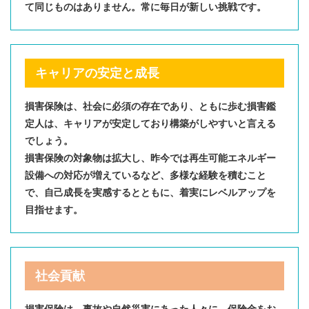
て同じものはありません。常に毎日が新しい挑戦です。​
キャリアの安定と成長
損害保険は、社会に必須の存在であり、ともに歩む損害鑑
定人は、キャリアが安定しており構築がしやすいと言える
でしょう。​
損害保険の対象物は拡大し、昨今では再生可能エネルギー
設備への対応が増えているなど、多様な経験を積むこと
で、自己成長を実感するとともに、着実にレベルアップを
目指せます。​
社会貢献