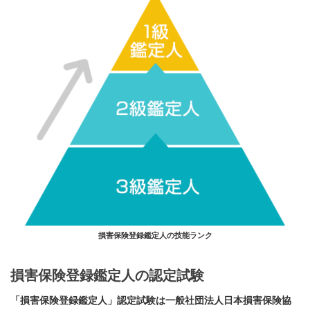
損害保険登録鑑定人の技能ランク
損害保険登録鑑定人の認定試験
「損害保険登録鑑定人」認定試験は一般社団法人日本損害保険協