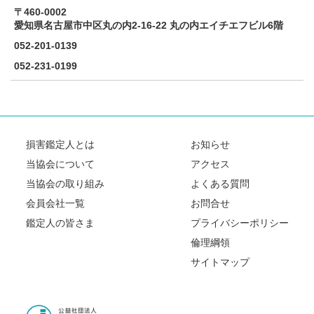
反社会的勢力への対応
〒460-0002
愛知県名古屋市中区丸の内2-16-22 丸の内エイチエフビル6階
052-201-0139
052-231-0199
損害鑑定人とは
お知らせ
当協会について
アクセス
当協会の取り組み
よくある質問
会員会社一覧
お問合せ
鑑定人の皆さま
プライバシーポリシー
倫理綱領
サイトマップ